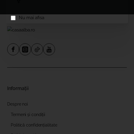
Nu mai afisa
Informații
Despre noi
Termeni și condiții
Politică confidențialitate