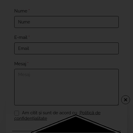
Nume
E-mail
Mesaj
Am citit şi sunt de acord cu
Politică de
confidențialitate