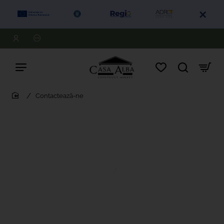
Contactează-ne
home