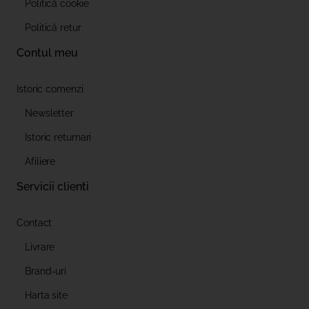
Politică cookie
Politică retur
Contul meu
Istoric comenzi
Newsletter
Istoric returnari
Afiliere
Servicii clienti
Contact
Livrare
Brand-uri
Harta site