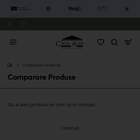
Comparare Produse
home
Comparare Produse
Nu ai ales produse pe care să le compari.
Continuă