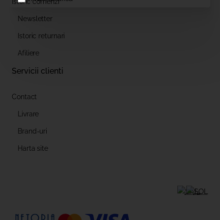
Istoric comenzi
Newsletter
Istoric returnari
Afiliere
Servicii clienti
Contact
Livrare
Brand-uri
Harta site