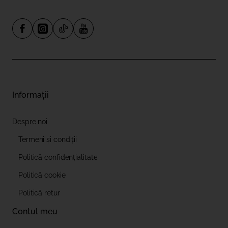
Informații
Despre noi
Termeni și condiții
Politică confidențialitate
Politică cookie
Politică retur
Contul meu