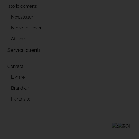
Istoric comenzi
Newsletter
Istoric returnari
Afiliere
Servicii clienti
Contact
Livrare
Brand-uri
Harta site