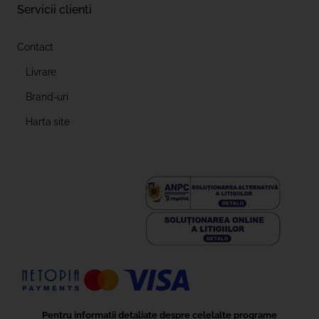
Servicii clienti
Contact
Livrare
Brand-uri
Harta site
Pentru informații detaliate despre celelalte programe