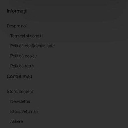
Informații
Despre noi
Termeni și condiții
Politică confidențialitate
Politică cookie
Politică retur
Contul meu
Istoric comenzi
Newsletter
Istoric returnari
Afiliere