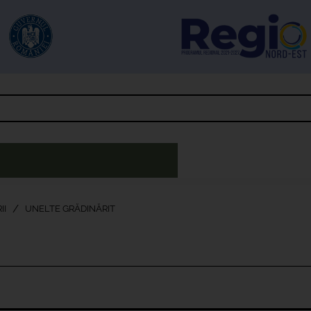
II
UNELTE GRĂDINĂRIT