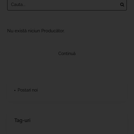
Nu există niciun Producător.
Continuă
Postari noi
Tag-uri