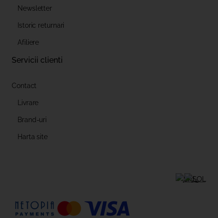
Newsletter
Istoric returnari
Afiliere
Servicii clienti
Contact
Livrare
Brand-uri
Harta site