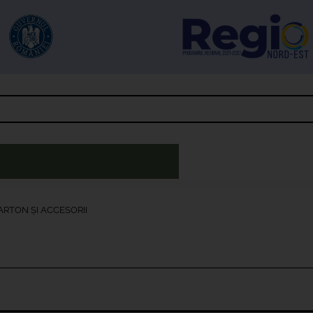
ARTON ȘI ACCESORII