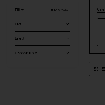
Cele
Filtre
Resetează
Preț
Brand
Disponibilitate