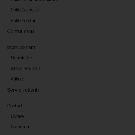
Politică cookie
Politică retur
Contul meu
Istoric comenzi
Newsletter
Istoric returnari
Afiliere
Servicii clienti
Contact
Livrare
Brand-uri