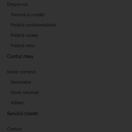
Despre noi
Termeni și condiții
Politică confidențialitate
Politică cookie
Politică retur
Contul meu
Istoric comenzi
Newsletter
Istoric returnari
Afiliere
Servicii clienti
Contact