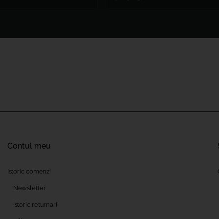
Contul meu
Istoric comenzi
Newsletter
Istoric returnari