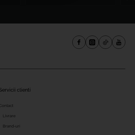
Servicii clienti
Contact
Livrare
Brand-uri