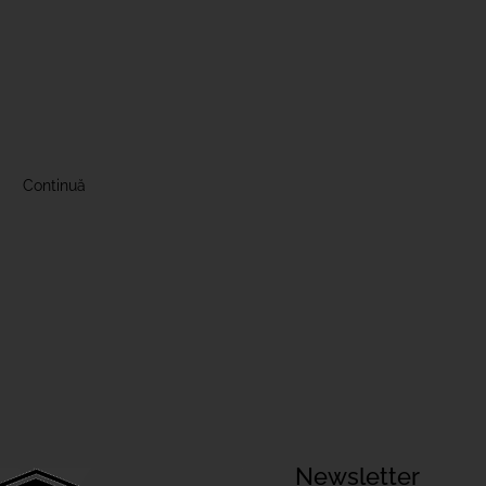
Continuă
Newsletter