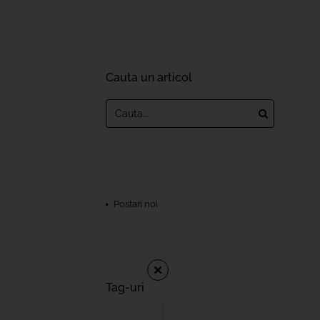
Cauta un articol
Postari noi
Tag-uri