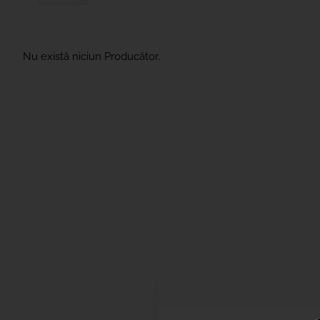
Nu există niciun Producător.