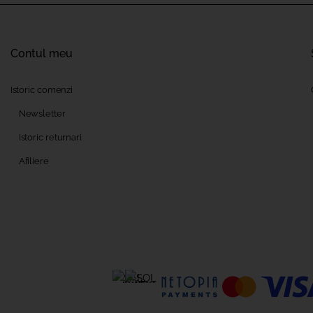
Contul meu
Istoric comenzi
Newsletter
Istoric returnari
Afiliere