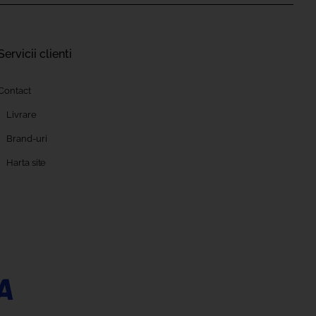
Servicii clienti
Contact
Livrare
Brand-uri
Harta site