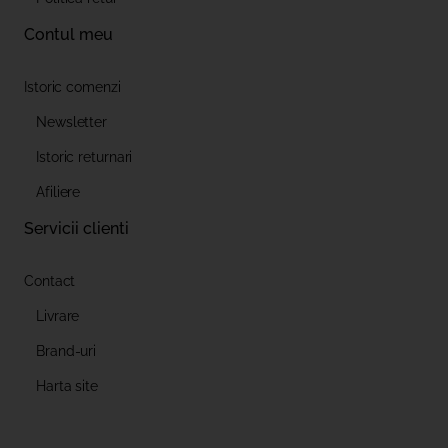
Contul meu
Istoric comenzi
Newsletter
Istoric returnari
Afiliere
Servicii clienti
Contact
Livrare
Brand-uri
Harta site