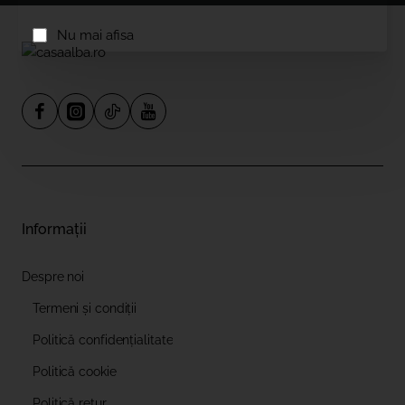
Nu mai afisa
Informații
Despre noi
Termeni și condiții
Politică confidențialitate
Politică cookie
Politică retur