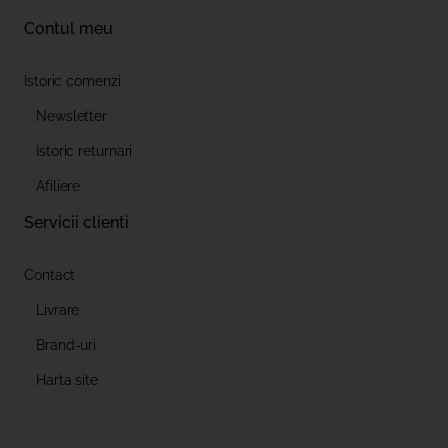
Contul meu
Istoric comenzi
Newsletter
Istoric returnari
Afiliere
Servicii clienti
Contact
Livrare
Brand-uri
Harta site