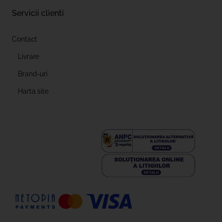
Servicii clienti
Contact
Livrare
Brand-uri
Harta site