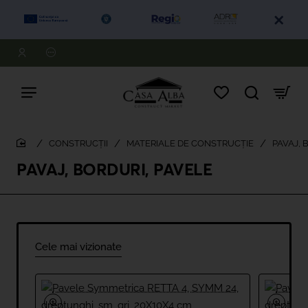
CONSTRUCȚII
MATERIALE DE CONSTRUCȚIE
PAVAJ, 
home
PAVAJ, BORDURI, PAVELE
Cele mai vizionate