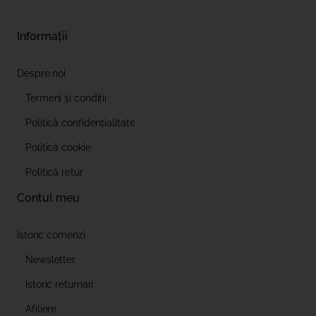
Informații
Despre noi
Termeni și condiții
Politică confidențialitate
Politică cookie
Politică retur
Contul meu
Istoric comenzi
Newsletter
Istoric returnari
Afiliere