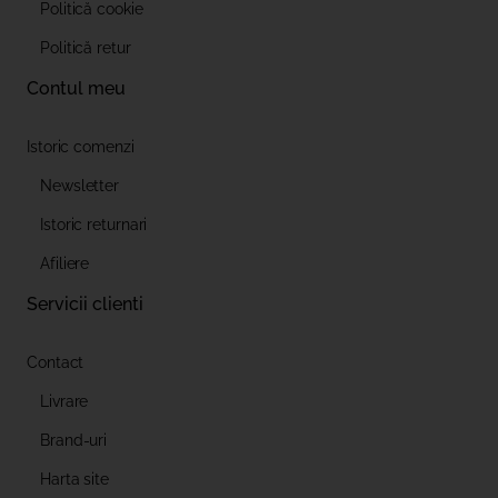
Politică cookie
Politică retur
Contul meu
Istoric comenzi
Newsletter
Istoric returnari
Afiliere
Servicii clienti
Contact
Livrare
Brand-uri
Harta site