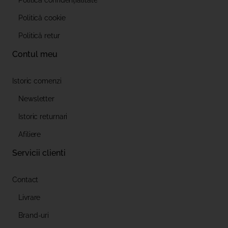
Politică confidențialitate
Politică cookie
Politică retur
Contul meu
Istoric comenzi
Newsletter
Istoric returnari
Afiliere
Servicii clienti
Contact
Livrare
Brand-uri