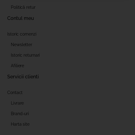
Politică retur
Contul meu
Istoric comenzi
Newsletter
Istoric returnari
Afiliere
Servicii clienti
Contact
Livrare
Brand-uri
Harta site