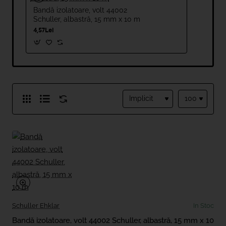
Bandă izolatoare, volt 44002
Schuller, albastră, 15 mm x 10 m
4,57Lei
Schuller Ehklar
In Stoc
Bandă izolatoare, volt 44002 Schuller, albastră, 15 mm x 10