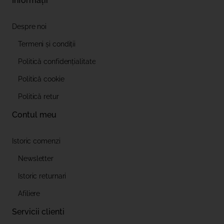
Informații
Despre noi
Termeni și condiții
Politică confidențialitate
Politică cookie
Politică retur
Contul meu
Istoric comenzi
Newsletter
Istoric returnari
Afiliere
Servicii clienti