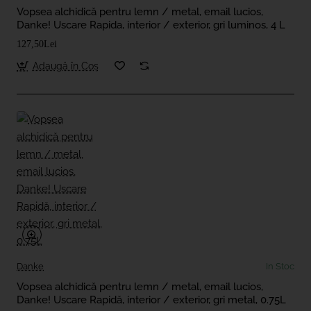
Vopsea alchidică pentru lemn / metal, email lucios,
Danke! Uscare Rapida, interior / exterior, gri luminos, 4 L
127,50Lei
Adaugă în Coş
Danke
In Stoc
Vopsea alchidică pentru lemn / metal, email lucios,
Danke! Uscare Rapidă, interior / exterior, gri metal, 0.75L