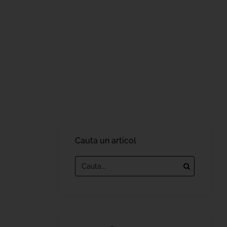
Cauta un articol