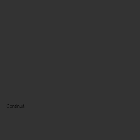
Continuă