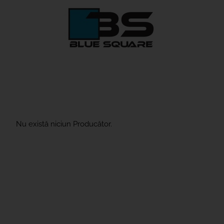
Nu există niciun Producător.