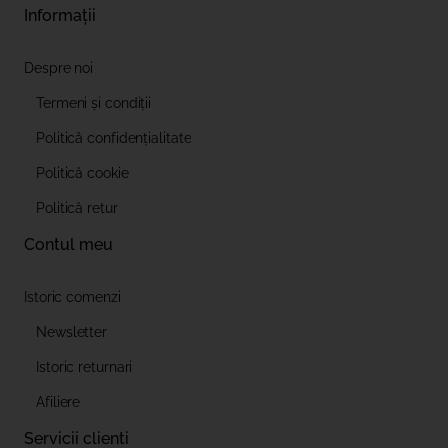
Informații
Despre noi
Termeni și condiții
Politică confidențialitate
Politică cookie
Politică retur
Contul meu
Istoric comenzi
Newsletter
Istoric returnari
Afiliere
Servicii clienti