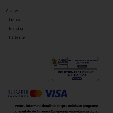
Contact
Livrare
Brand-uri
Harta site
Pentru informații detaliate despre celelalte programe
cofinanțate de Uniunea Europeană, vă invităm să vizitați