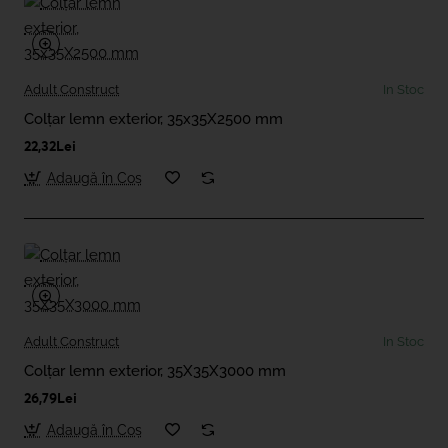
Adult Construct
In Stoc
Colțar lemn exterior, 35x35X2500 mm
22,32Lei
Adaugă în Coş
Adult Construct
In Stoc
Colțar lemn exterior, 35X35X3000 mm
26,79Lei
Adaugă în Coş