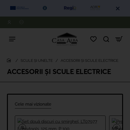
SCULE ȘI UNELTE
ACCESORII ȘI SCULE ELECTRICE
home
ACCESORII ȘI SCULE ELECTRICE
Cele mai vizionate