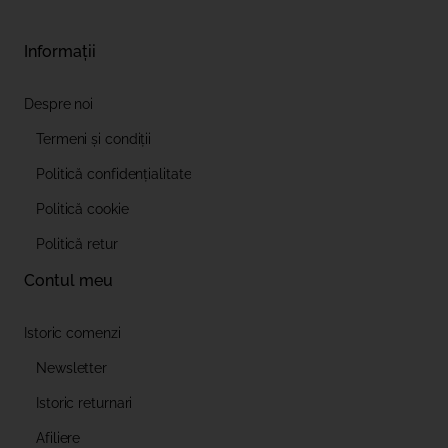
Informații
Despre noi
Termeni și condiții
Politică confidențialitate
Politică cookie
Politică retur
Contul meu
Istoric comenzi
Newsletter
Istoric returnari
Afiliere