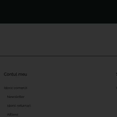
Contul meu
Istoric comenzi
Newsletter
Istoric returnari
Afiliere