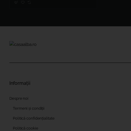
Informații
Despre noi
Termeni și condiții
Politică confidențialitate
Politică cookie