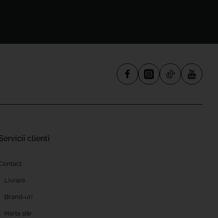
Servicii clienti
Contact
Livrare
Brand-uri
Harta site