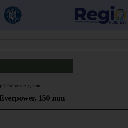
tip T, Everpower, 150 mm
, Everpower, 150 mm