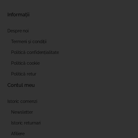
Informații
Despre noi
Termeni și condiții
Politică confidențialitate
Politică cookie
Politică retur
Contul meu
Istoric comenzi
Newsletter
Istoric returnari
Afiliere