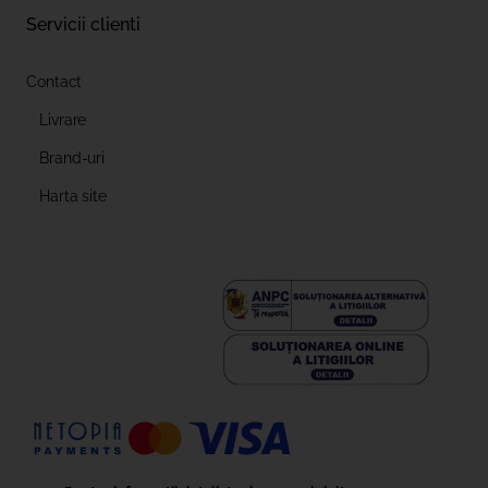
Servicii clienti
Contact
Livrare
Brand-uri
Harta site