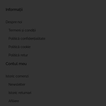
Informații
Despre noi
Termeni și condiții
Politică confidențialitate
Politică cookie
Politică retur
Contul meu
Istoric comenzi
Newsletter
Istoric returnari
Afiliere