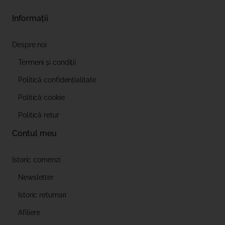
Informații
Despre noi
Termeni și condiții
Politică confidențialitate
Politică cookie
Politică retur
Contul meu
Istoric comenzi
Newsletter
Istoric returnari
Afiliere