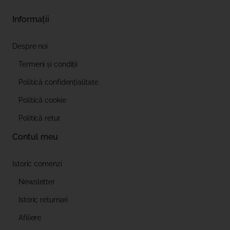
Informații
Despre noi
Termeni și condiții
Politică confidențialitate
Politică cookie
Politică retur
Contul meu
Istoric comenzi
Newsletter
Istoric returnari
Afiliere