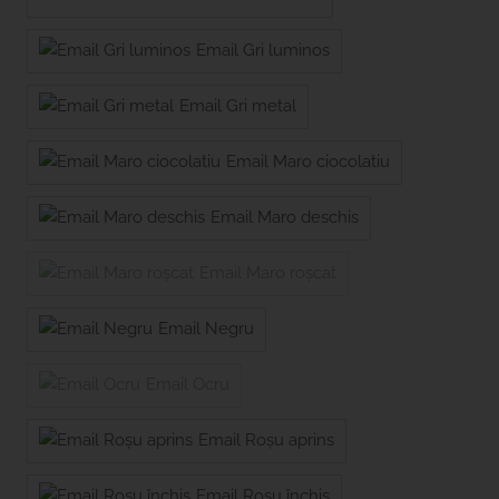
Email Gri luminos
Email Gri metal
Email Maro ciocolatiu
Email Maro deschis
Email Maro roșcat
Email Negru
Email Ocru
Email Roșu aprins
Email Roșu închis